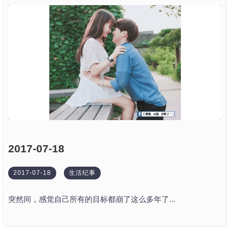
2017-07-18
2017-07-18
生活纪事
突然间，感觉自己所有的目标都崩了这么多年了...