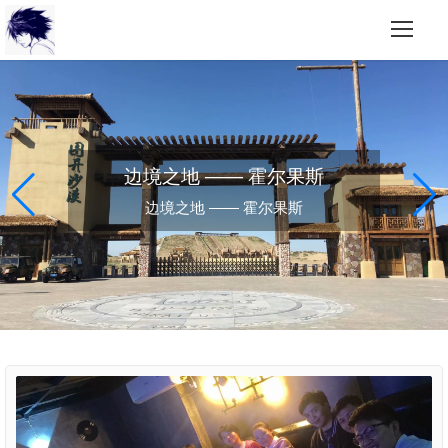
边境之地 —— 霍尔果斯
边境之地 —— 霍尔果斯