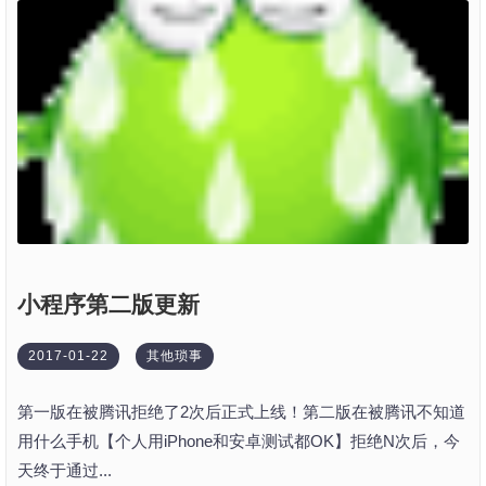
小程序第二版更新
2017-01-22
其他琐事
第一版在被腾讯拒绝了2次后正式上线！第二版在被腾讯不知道
用什么手机【个人用iPhone和安卓测试都OK】拒绝N次后，今
天终于通过...