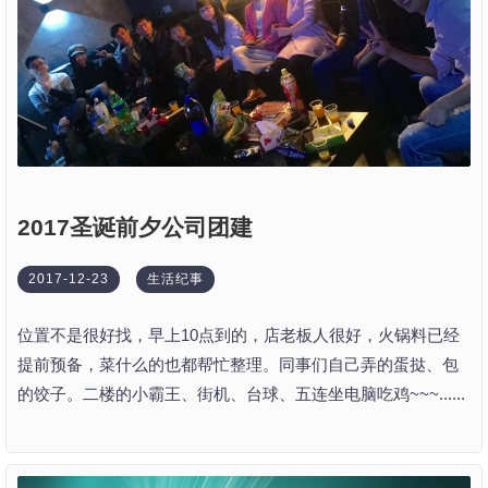
2017圣诞前夕公司团建
2017-12-23
生活纪事
位置不是很好找，早上10点到的，店老板人很好，火锅料已经
提前预备，菜什么的也都帮忙整理。同事们自己弄的蛋挞、包
的饺子。二楼的小霸王、街机、台球、五连坐电脑吃鸡~~~......