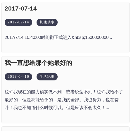
2017-07-14
2017-07-14
其他琐事
2017/7/14 10:40:00时间戳正式进入&nbsp;1500000000...
我一直想给那个她最好的
2017-04-16
生活纪事
也许我现在的能力确实做不到，或者说达不到！也许我给不了
最好的，但是我能给予的，是我的全部。我也努力，也在奋
斗！我也不知道什么时候可以。但是应该不会太久！...