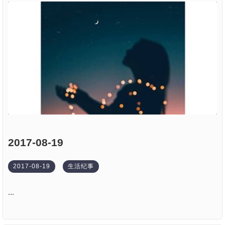
2017-08-19
2017-08-19
生活纪事
...